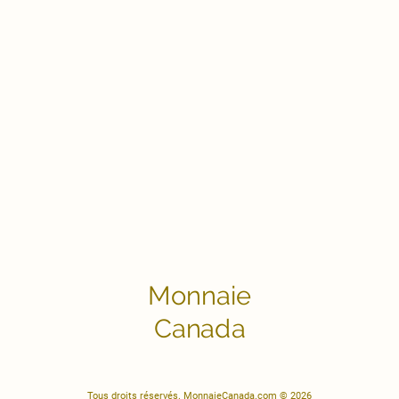
Monnaie
Canada
Tous droits réservés. MonnaieCanada.com © 2026