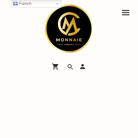
French