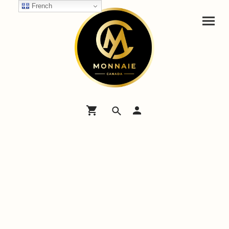
French