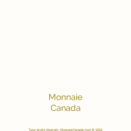
Monnaie
Canada
Tous droits réservés. MonnaieCanada.com © 2026