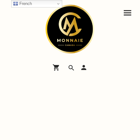
French