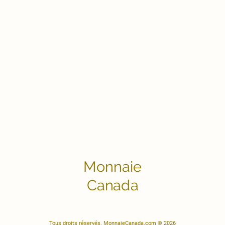
Monnaie
Canada
Tous droits réservés. MonnaieCanada.com © 2026