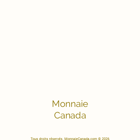
Monnaie
Canada
Tous droits réservés. MonnaieCanada.com © 2026