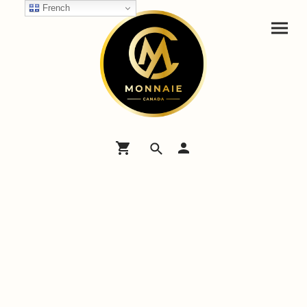
French