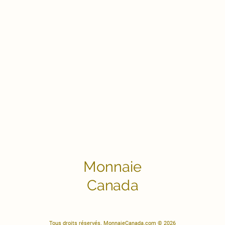
Monnaie
Canada
Tous droits réservés. MonnaieCanada.com © 2026