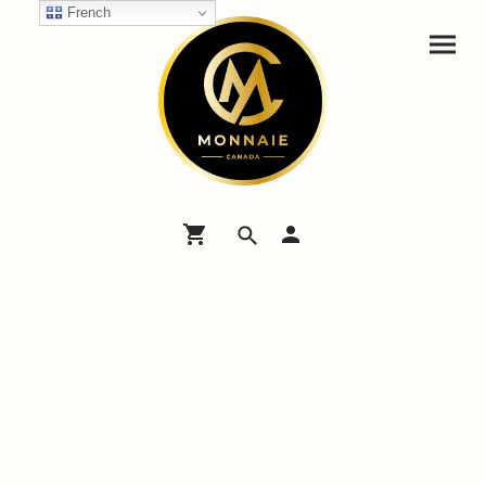
French