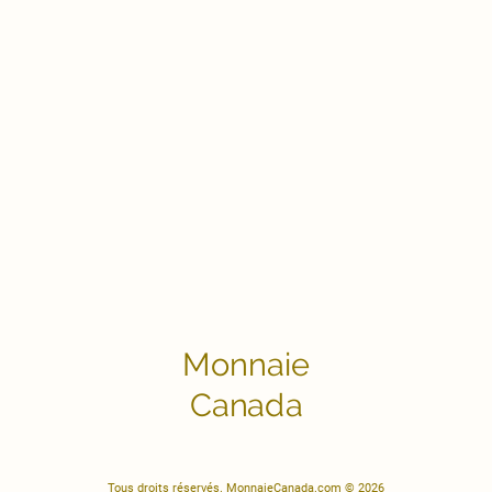
Monnaie
Canada
Tous droits réservés. MonnaieCanada.com © 2026