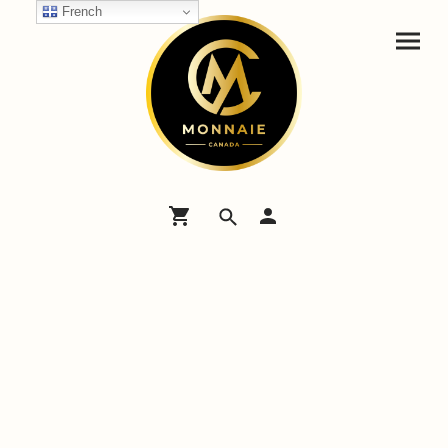
French