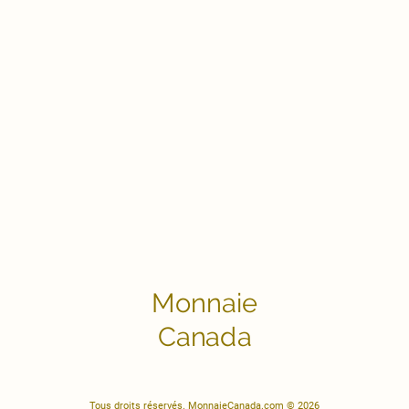
Monnaie
Canada
Tous droits réservés. MonnaieCanada.com © 2026