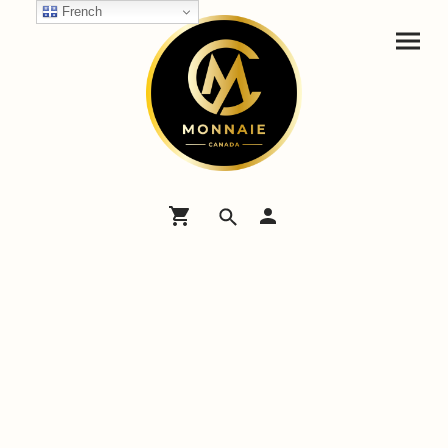
French