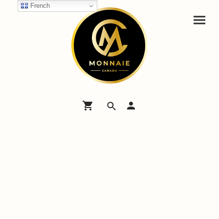
French