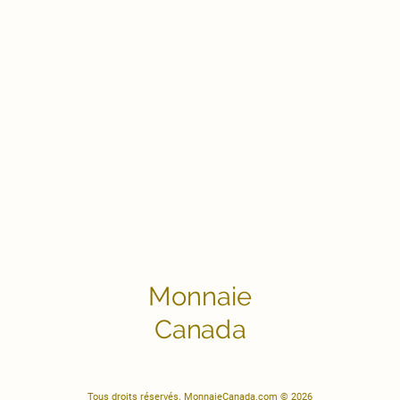
Monnaie
Canada
Tous droits réservés. MonnaieCanada.com © 2026