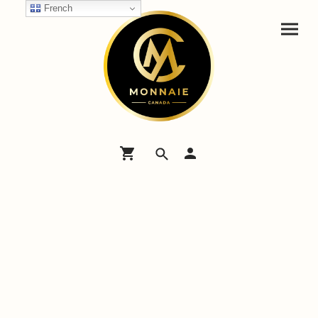
French