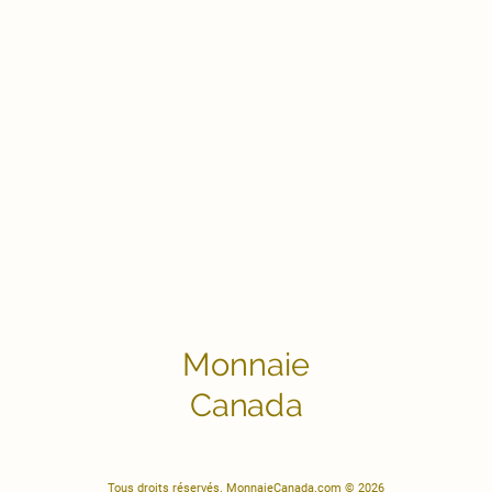
Monnaie
Canada
Tous droits réservés. MonnaieCanada.com © 2026