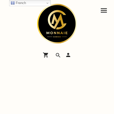
French