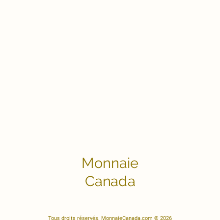
Monnaie
Canada
Tous droits réservés. MonnaieCanada.com © 2026