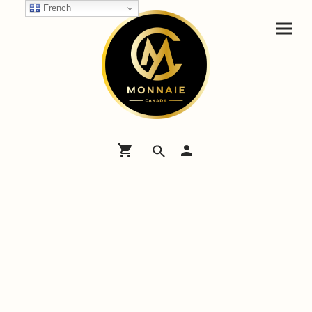
French