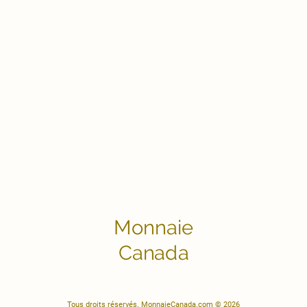
Monnaie
Canada
Tous droits réservés. MonnaieCanada.com © 2026