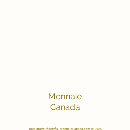
Monnaie
Canada
Tous droits réservés. MonnaieCanada.com © 2026