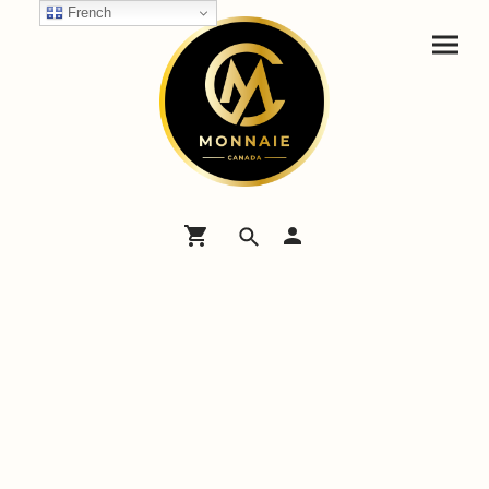
French