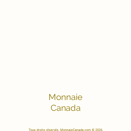
Monnaie
Canada
Tous droits réservés. MonnaieCanada.com © 2026