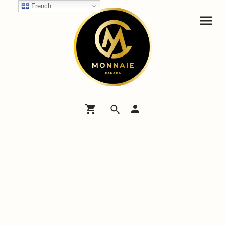
French