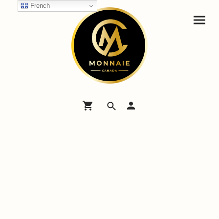
French