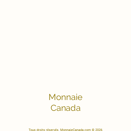
Monnaie
Canada
Tous droits réservés. MonnaieCanada.com © 2026