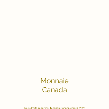
Monnaie
Canada
Tous droits réservés. MonnaieCanada.com © 2026