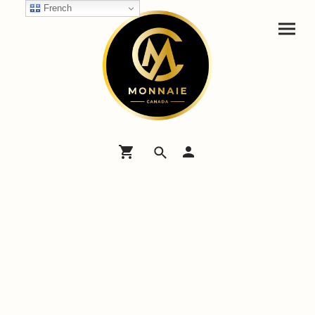
French