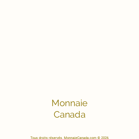
Monnaie
Canada
Tous droits réservés. MonnaieCanada.com © 2026