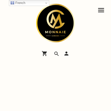
French