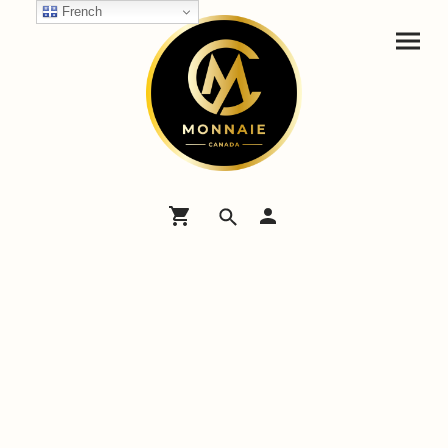
French