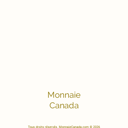
Monnaie
Canada
Tous droits réservés. MonnaieCanada.com © 2026