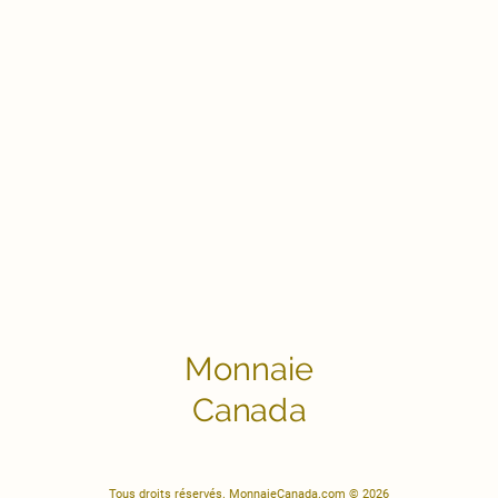
Monnaie
Canada
Tous droits réservés. MonnaieCanada.com © 2026