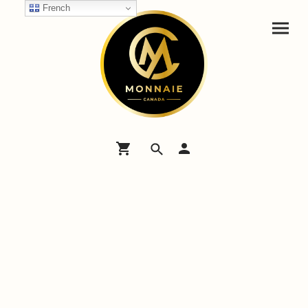
French