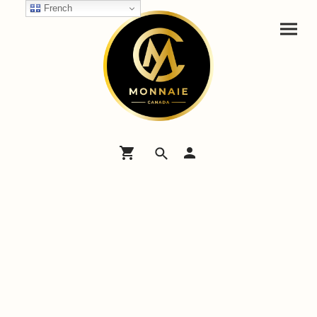
French