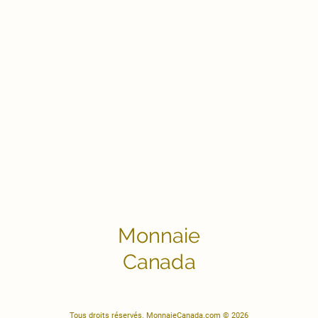
Monnaie
Canada
Tous droits réservés. MonnaieCanada.com © 2026