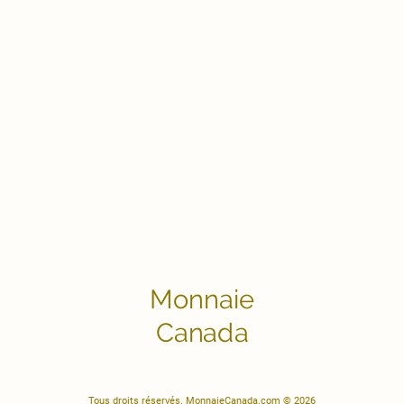
Monnaie
Canada
Tous droits réservés. MonnaieCanada.com © 2026