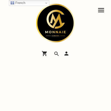
French