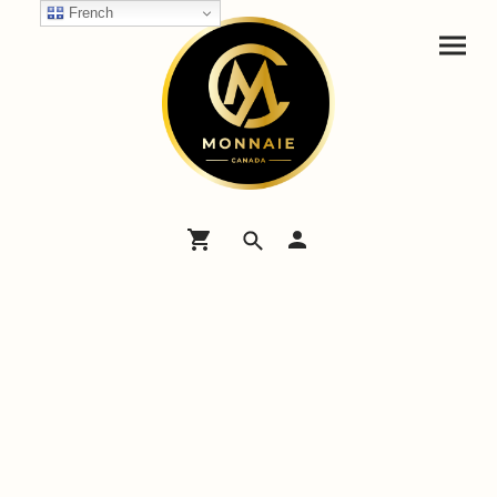
French