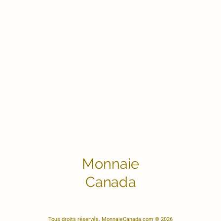
Monnaie
Canada
Tous droits réservés. MonnaieCanada.com © 2026