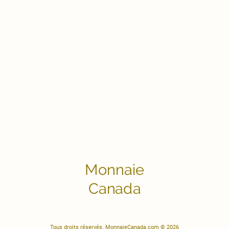
Monnaie
Canada
Tous droits réservés. MonnaieCanada.com © 2026