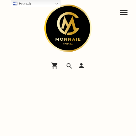
French