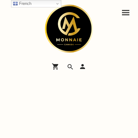
French