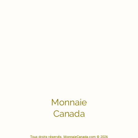
Monnaie
Canada
Tous droits réservés. MonnaieCanada.com © 2026