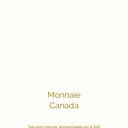
Monnaie
Canada
Tous droits réservés. MonnaieCanada.com © 2026