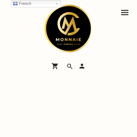
French