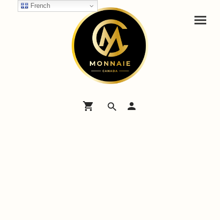
French