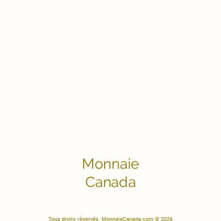
Monnaie
Canada
Tous droits réservés. MonnaieCanada.com © 2026