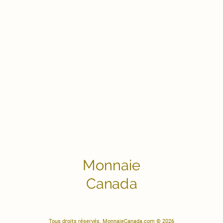
Monnaie
Canada
Tous droits réservés. MonnaieCanada.com © 2026