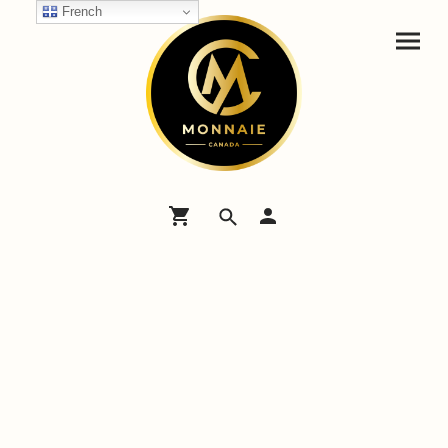
French