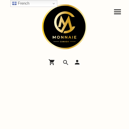
French