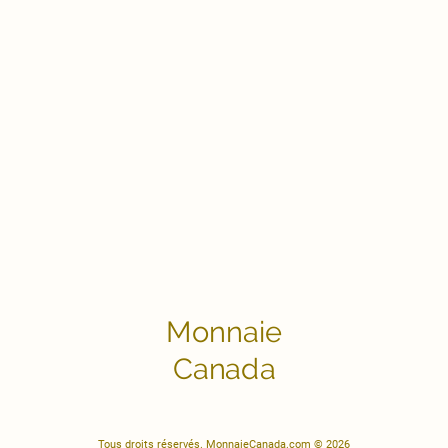
Monnaie
Canada
Tous droits réservés. MonnaieCanada.com © 2026