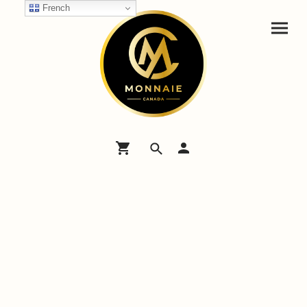
French