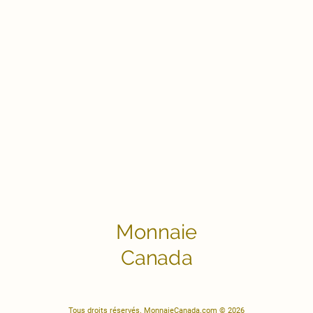
Monnaie
Canada
Tous droits réservés. MonnaieCanada.com © 2026