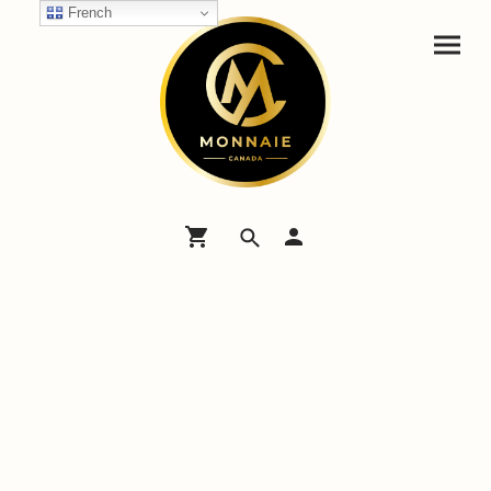
French