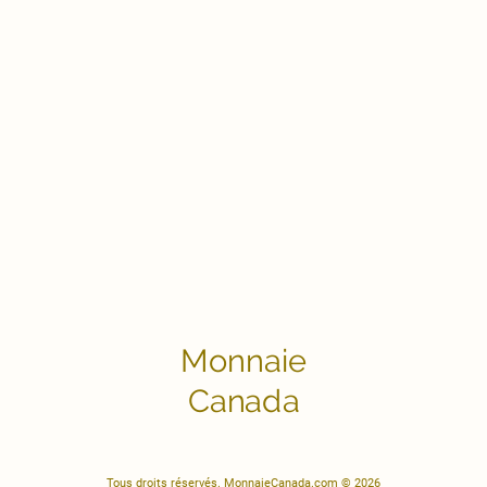
Monnaie
Canada
Tous droits réservés. MonnaieCanada.com © 2026