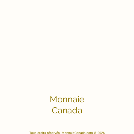
Monnaie
Canada
Tous droits réservés. MonnaieCanada.com © 2026