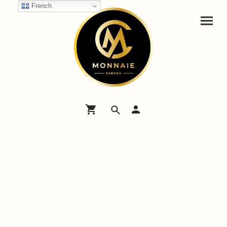
French