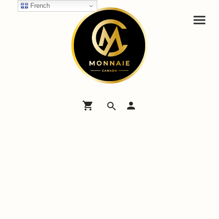
French