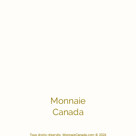
Monnaie
Canada
Tous droits réservés. MonnaieCanada.com © 2026