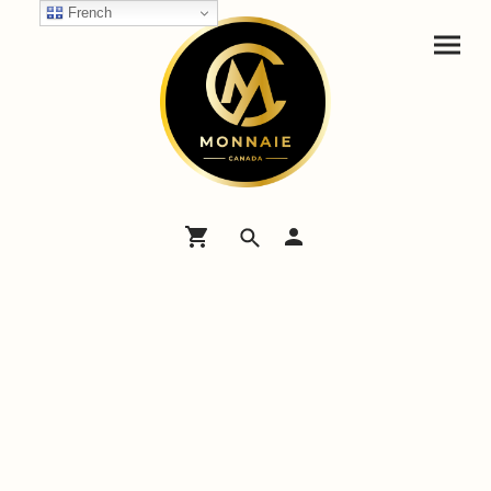
French