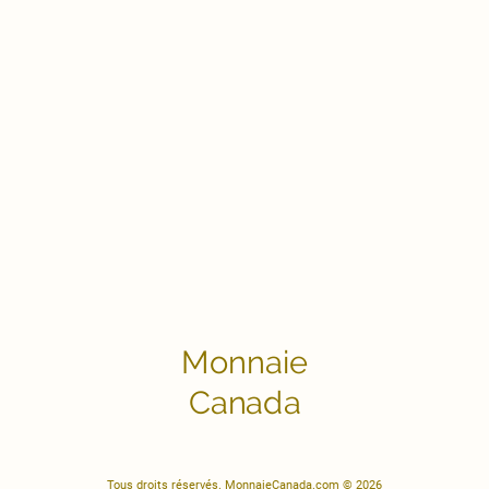
Monnaie
Canada
Tous droits réservés. MonnaieCanada.com © 2026