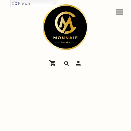
French