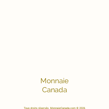
Monnaie
Canada
Tous droits réservés. MonnaieCanada.com © 2026