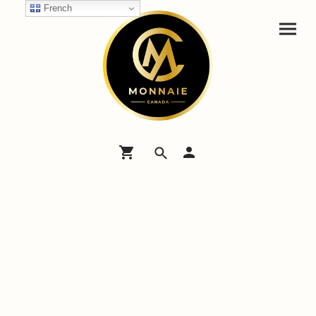
French