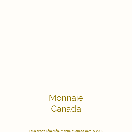
Monnaie
Canada
Tous droits réservés. MonnaieCanada.com © 2026