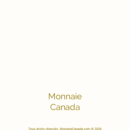
Monnaie
Canada
Tous droits réservés. MonnaieCanada.com © 2026