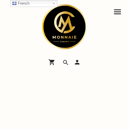
French