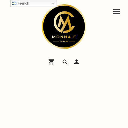
French