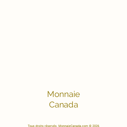
Monnaie
Canada
Tous droits réservés. MonnaieCanada.com © 2026