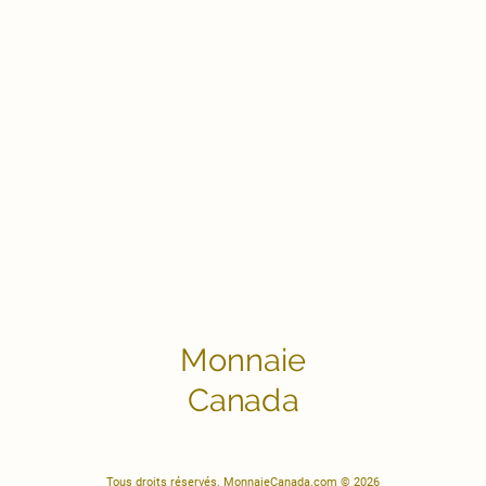
Monnaie
Canada
Tous droits réservés. MonnaieCanada.com © 2026