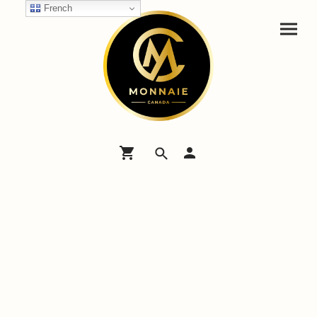
French