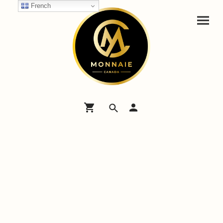
French