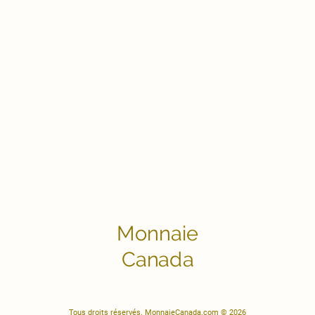
Monnaie
Canada
Tous droits réservés. MonnaieCanada.com © 2026