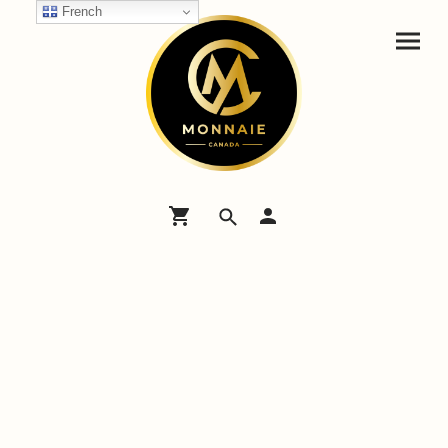
French