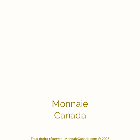
Monnaie
Canada
Tous droits réservés. MonnaieCanada.com © 2026