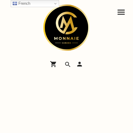
French