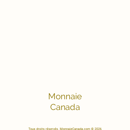
Monnaie
Canada
Tous droits réservés. MonnaieCanada.com © 2026