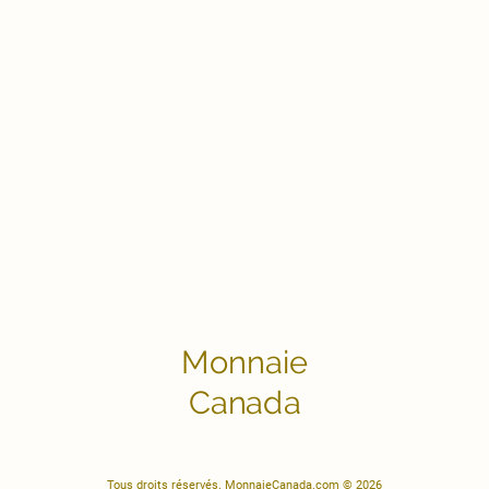
Monnaie
Canada
Tous droits réservés. MonnaieCanada.com © 2026