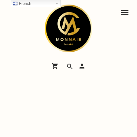
French