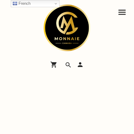
French