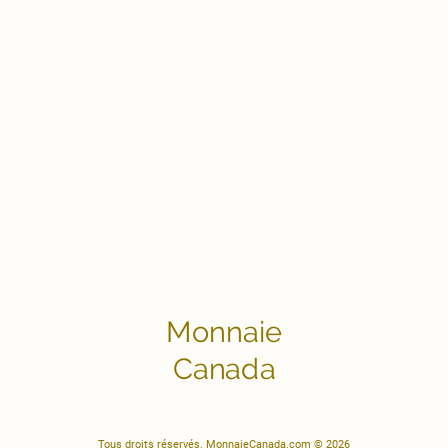
Monnaie
Canada
Tous droits réservés. MonnaieCanada.com © 2026