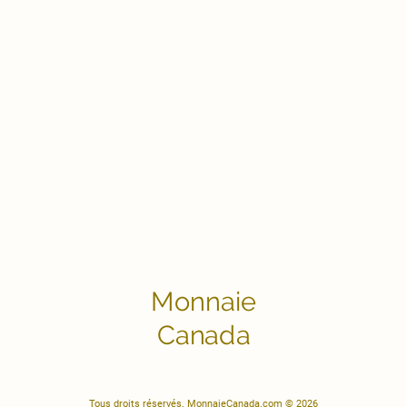
Monnaie
Canada
Tous droits réservés. MonnaieCanada.com © 2026