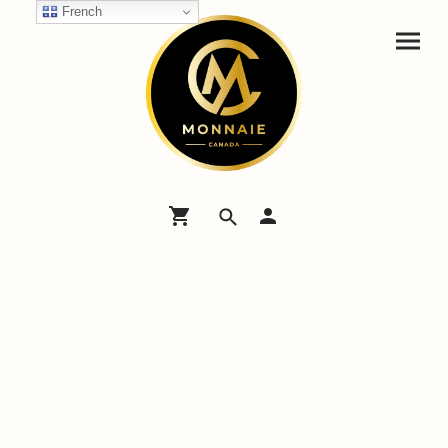
French