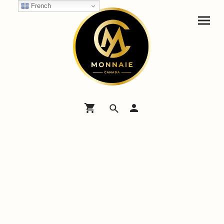
French