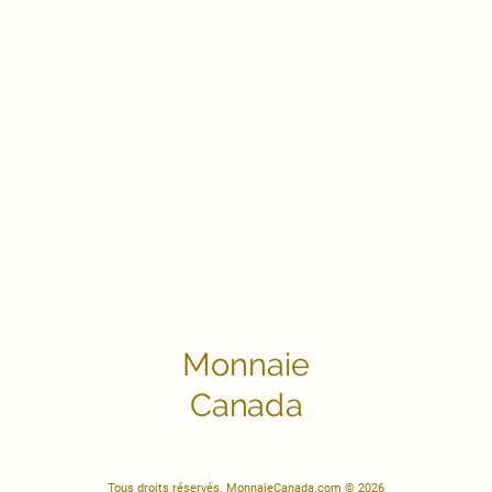
Monnaie
Canada
Tous droits réservés. MonnaieCanada.com © 2026