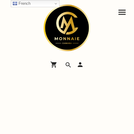
French