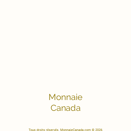
Monnaie
Canada
Tous droits réservés. MonnaieCanada.com © 2026