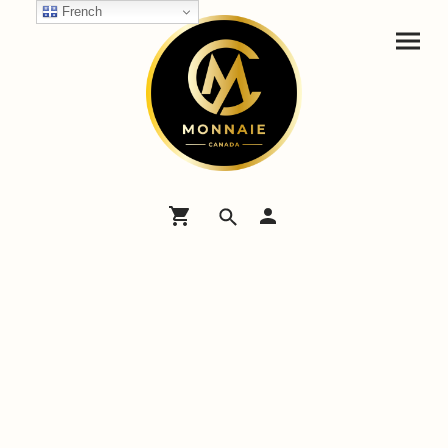
French