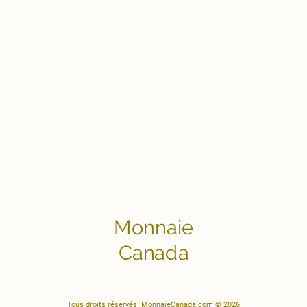
Monnaie
Canada
Tous droits réservés. MonnaieCanada.com © 2026