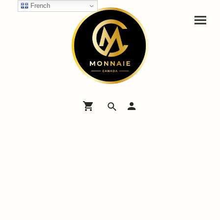
French