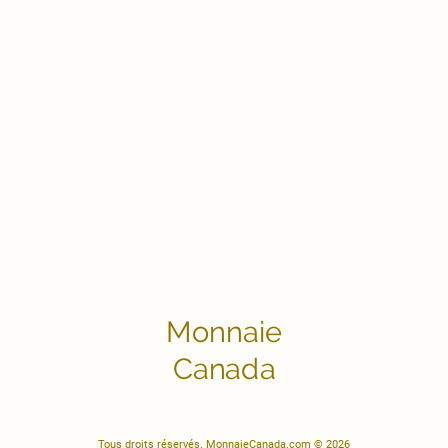
Monnaie
Canada
Tous droits réservés. MonnaieCanada.com © 2026