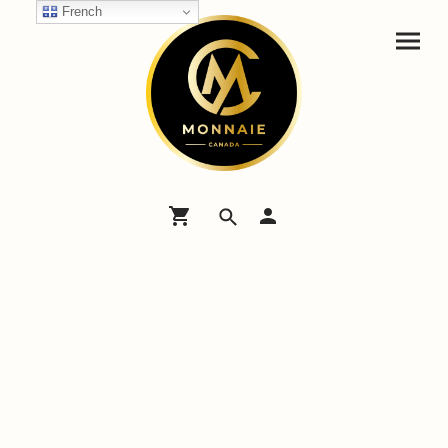
French