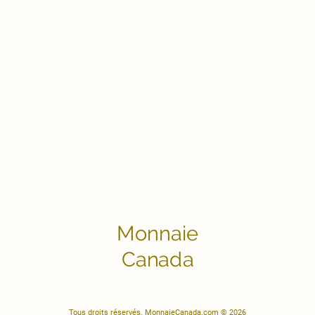
Monnaie
Canada
Tous droits réservés. MonnaieCanada.com © 2026