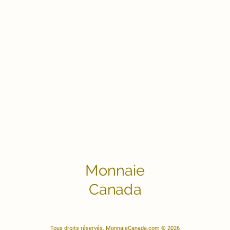
Monnaie
Canada
Tous droits réservés. MonnaieCanada.com © 2026