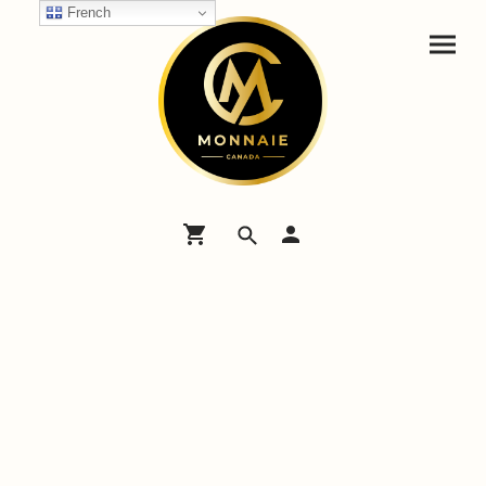
French