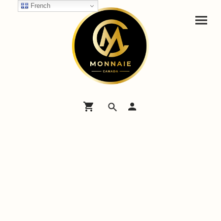
French