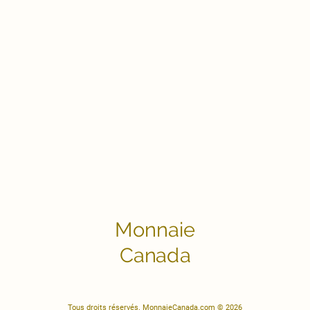
Monnaie
Canada
Tous droits réservés. MonnaieCanada.com © 2026